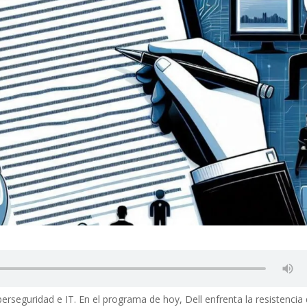
berseguridad e IT. En el programa de hoy, Dell enfrenta la resistencia