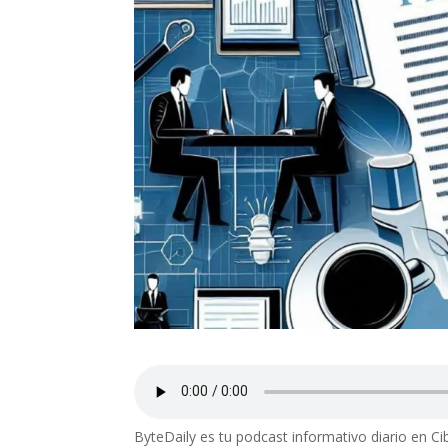
ByteDaily es tu podcast informativo diario en Ci