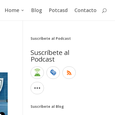
Home
Blog
Potcasd
Contacto
Suscríbete al Podcast
Suscríbete al
Podcast
Suscríbete al Blog