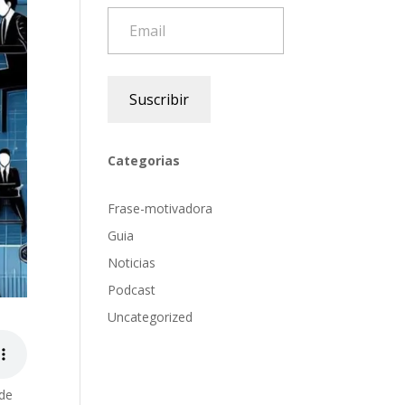
Email
Suscribir
Categorias
Frase-motivadora
Guia
Noticias
Podcast
Uncategorized
 de