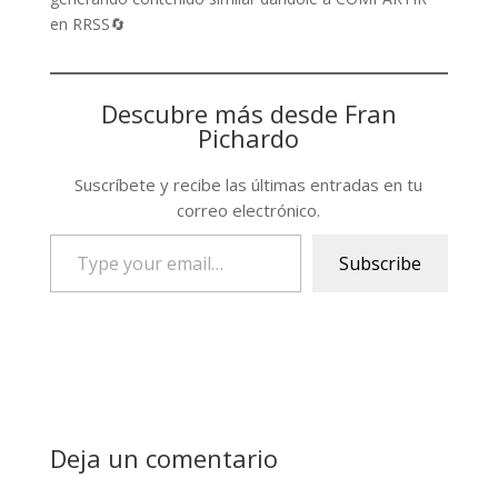
en RRSS🔄
Descubre más desde Fran
Pichardo
Suscríbete y recibe las últimas entradas en tu
correo electrónico.
Type
Subscribe
your
email…
Deja un comentario