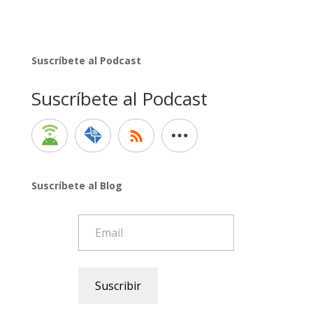
Suscríbete al Podcast
Suscríbete al Podcast
Suscríbete al Blog
Email
Suscribir