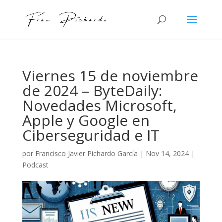
Viernes 15 de noviembre
de 2024 – ByteDaily:
Novedades Microsoft,
Apple y Google en
Ciberseguridad e IT
por
Francisco Javier Pichardo García
|
Nov 14, 2024
|
Podcast