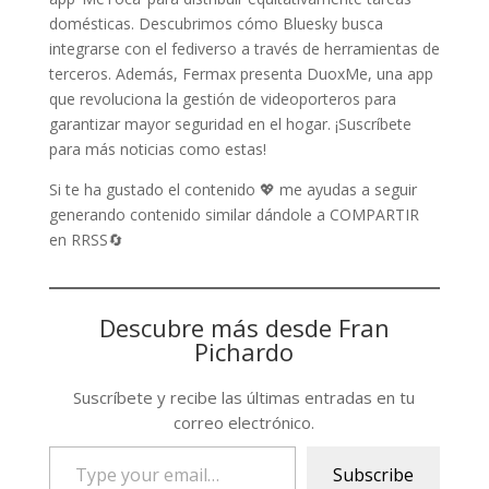
domésticas. Descubrimos cómo Bluesky busca
integrarse con el fediverso a través de herramientas de
terceros. Además, Fermax presenta DuoxMe, una app
que revoluciona la gestión de videoporteros para
garantizar mayor seguridad en el hogar. ¡Suscríbete
para más noticias como estas!
Si te ha gustado el contenido 💖 me ayudas a seguir
generando contenido similar dándole a COMPARTIR
en RRSS🔄
Descubre más desde Fran
Pichardo
Suscríbete y recibe las últimas entradas en tu
correo electrónico.
Type
Subscribe
your