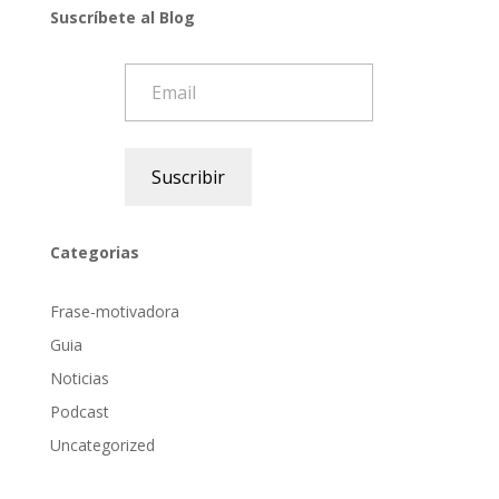
Suscríbete al Blog
Email
Suscribir
Categorias
Frase-motivadora
Guia
Noticias
Podcast
Uncategorized