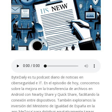
ByteDaily es tu podcast diario de noticias en
ciberseguridad e IT. En el episodio de hoy, conocemos
sobre la mejora en la transferencia de archivos en
Android con Nearby Share y Quick Share, facilitando la
conexión entre dispositivos. También exploramos la
inversión del Ministerio de Igualdad de España en la
app ‘MeToca’ para distribuir equitativamente tareas