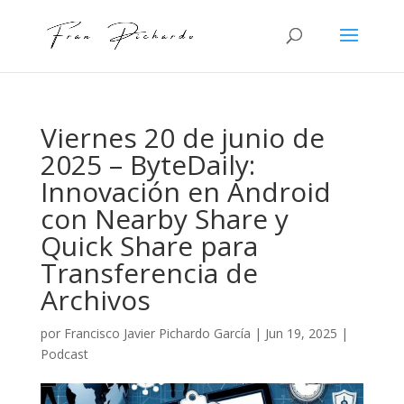
Viernes 20 de junio de
2025 – ByteDaily:
Innovación en Android
con Nearby Share y
Quick Share para
Transferencia de
Archivos
por
Francisco Javier Pichardo García
|
Jun 19, 2025
|
Podcast