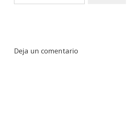
email…
Deja un comentario