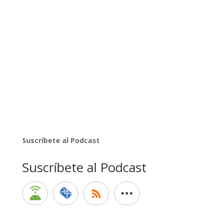
Suscríbete al Podcast
Suscríbete al Podcast