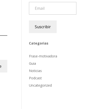
Email
Suscribir
Categorias
Frase-motivadora
Guia
e
Noticias
Podcast
Uncategorized