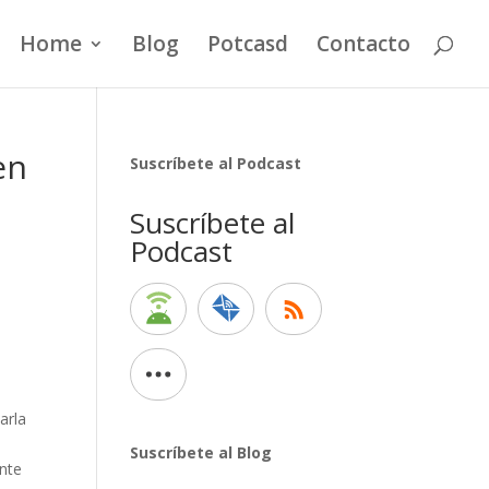
Home
Blog
Potcasd
Contacto
en
Suscríbete al Podcast
Suscríbete al
Podcast
arla
Suscríbete al Blog
ente