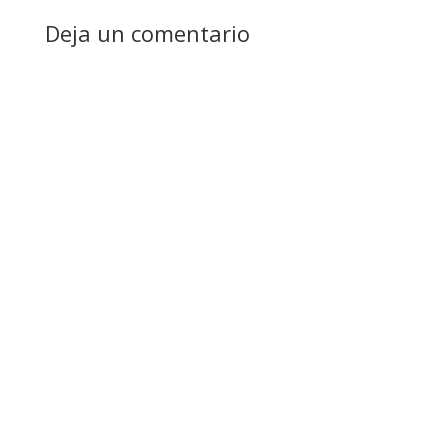
Deja un comentario