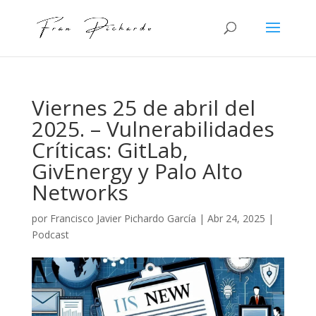
Viernes 25 de abril del
2025. – Vulnerabilidades
Críticas: GitLab,
GivEnergy y Palo Alto
Networks
por
Francisco Javier Pichardo García
|
Abr 24, 2025
|
Podcast