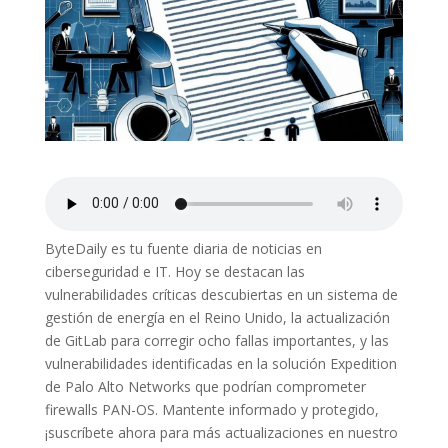
ByteDaily es tu fuente diaria de noticias en
ciberseguridad e IT. Hoy se destacan las
vulnerabilidades críticas descubiertas en un sistema de
gestión de energía en el Reino Unido, la actualización
de GitLab para corregir ocho fallas importantes, y las
vulnerabilidades identificadas en la solución Expedition
de Palo Alto Networks que podrían comprometer
firewalls PAN-OS. Mantente informado y protegido,
¡suscríbete ahora para más actualizaciones en nuestro