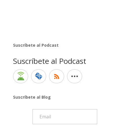
Suscríbete al Podcast
Suscríbete al Podcast
Suscríbete al Blog
Email