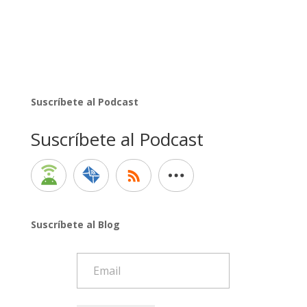
Suscríbete al Podcast
Suscríbete al Podcast
Suscríbete al Blog
Email