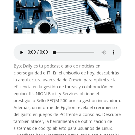
ByteDaily es tu podcast diario de noticias en
ciberseguridad e IT. En el episodio de hoy, descubrirás
la arquitectura avanzada de CrewAI para optimizar la
eficiencia en la gestión de tareas y colaboración en
equipo. ILUNION Facility Services obtiene el
prestigioso Sello EFQM 500 por su gestión innovadora.
Además, un informe de Epyllion revela el crecimiento
del gasto en juegos de PC frente a consolas. Descubre
también Stacer, la herramienta de optimización de
sistemas de código abierto para usuarios de Linux.