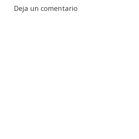
Deja un comentario