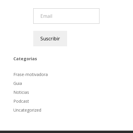
Email
Suscribir
Categorias
Frase-motivadora
Guia
Noticias
Podcast
Uncategorized