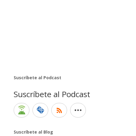
Suscríbete al Podcast
Suscríbete al Podcast
Suscríbete al Blog