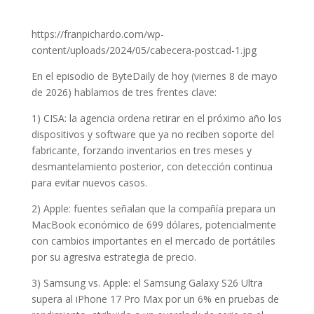
https://franpichardo.com/wp-
content/uploads/2024/05/cabecera-postcad-1.jpg
En el episodio de ByteDaily de hoy (viernes 8 de mayo
de 2026) hablamos de tres frentes clave:
1) CISA: la agencia ordena retirar en el próximo año los
dispositivos y software que ya no reciben soporte del
fabricante, forzando inventarios en tres meses y
desmantelamiento posterior, con detección continua
para evitar nuevos casos.
2) Apple: fuentes señalan que la compañía prepara un
MacBook económico de 699 dólares, potencialmente
con cambios importantes en el mercado de portátiles
por su agresiva estrategia de precio.
3) Samsung vs. Apple: el Samsung Galaxy S26 Ultra
supera al iPhone 17 Pro Max por un 6% en pruebas de