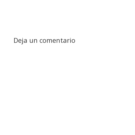
Deja un comentario